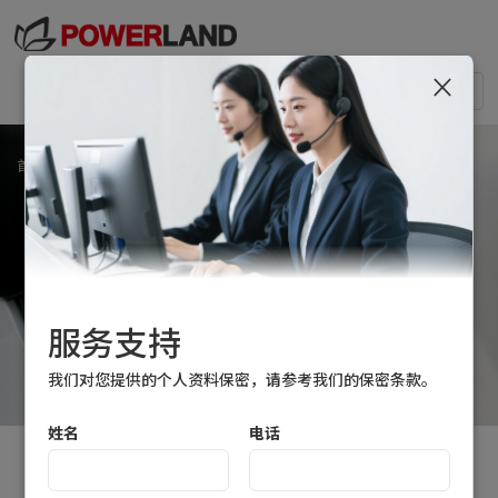
×
Togg
navi
首页
>
新闻列表
搜索
服务支持
热门搜索：
热门
我们对您提供的个人资料保密，请参考我们的保密条款。
姓名
电话