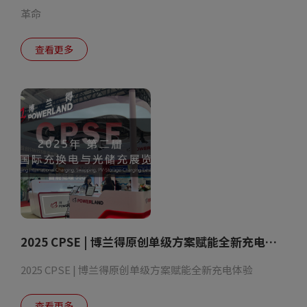
革命​
查看更多
2025 CPSE | 博兰得原创单级方案赋能全新充电体验
2025 CPSE | 博兰得原创单级方案赋能全新充电体验
查看更多