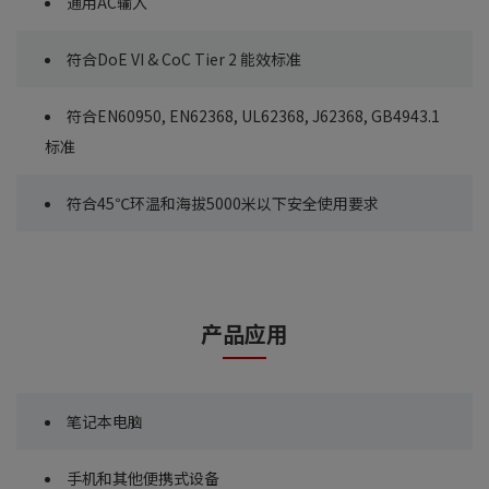
通用AC输入
符合DoE VI & CoC Tier 2 能效标准
符合EN60950, EN62368, UL62368, J62368, GB4943.1
标准
符合45℃环温和海拔5000米以下安全使用要求
产品应用
笔记本电脑
手机和其他便携式设备