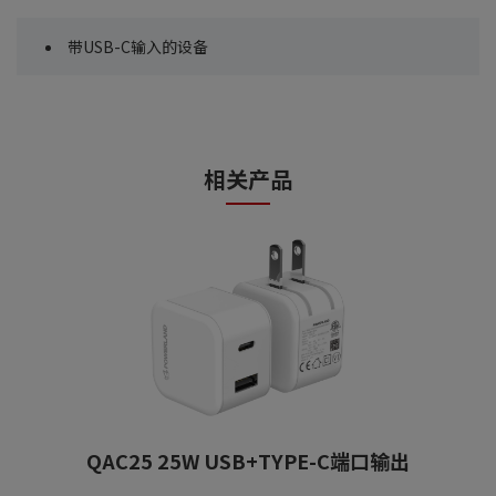
带USB-C输入的设备
相关产品
QAC25 25W USB+TYPE-C端口输出