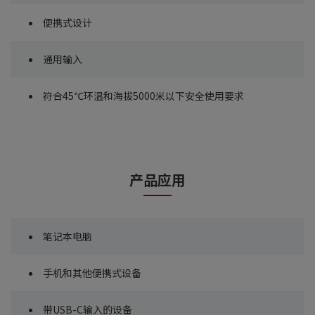
便携式设计
通用输入
符合45℃环温和海拔5000米以下安全使用要求
产品应用
笔记本电脑
手机和其他便携式设备
带USB-C输入的设备