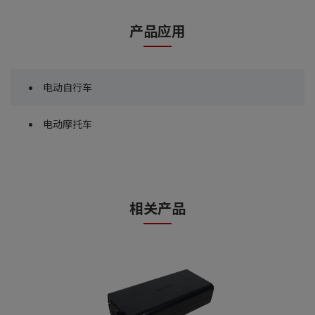
产品应用
电动自行车
电动摩托车
相关产品