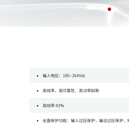
输入电压：185~264Vdc
高效率、高可靠性、高功率因数
高效率 93%
全面保护功能：输入过压保护，输出过压保护，短路保护