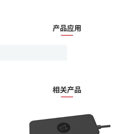
产品应用
相关产品