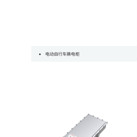
电动自行车换电柜