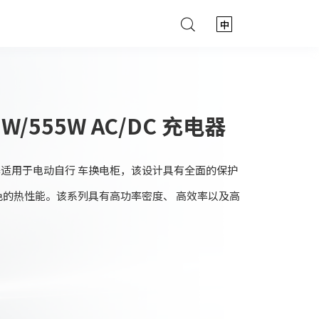
W/555W AC/DC 充电器
C 充电器适用于电动自行 车换电柜，该设计具有全面的保护
色的热性能。该系列具有高功率密度、 高效率以及高