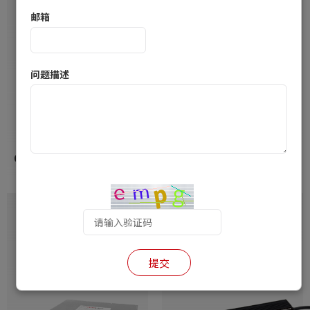
邮箱
问题描述
OASIS 系列 48V 71W 锂电池充电器
Turbo系列 48V 70~71W 锂电池充电器
提交