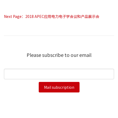
Next Page：
2018 APEC应用电力电子学会议和产品展示会
Please subscribe to our email
Mail subscription