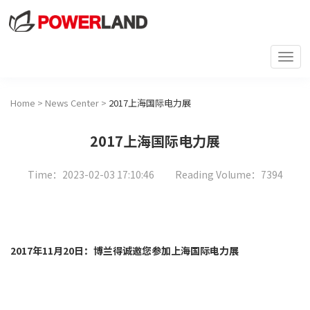
Togg
navi
Home
>
News Center
>
2017上海国际电力展
2017上海国际电力展
Time：2023-02-03 17:10:46
Reading Volume：7394
2017年11月20日：博兰得诚邀您参加上海国际电力展