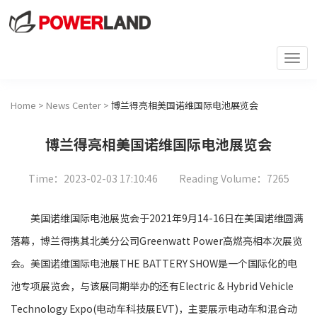
Togg
navi
Home
>
News Center
>
博兰得亮相美国诺维国际电池展览会
博兰得亮相美国诺维国际电池展览会
Time：2023-02-03 17:10:46
Reading Volume：7265
美国诺维国际电池展览会于2021年9月14-16日在美国诺维圆满
落幕，博兰得携其北美分公司Greenwatt Power高燃亮相本次展览
会。美国诺维国际电池展THE BATTERY SHOW是一个国际化的电
池专项展览会，与该展同期举办的还有Electric & Hybrid Vehicle
Technology Expo(电动车科技展EVT)，主要展示电动车和混合动